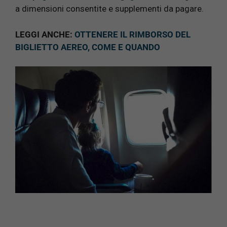
a dimensioni consentite e supplementi da pagare.
LEGGI ANCHE:
OTTENERE IL RIMBORSO DEL
BIGLIETTO AEREO, COME E QUANDO