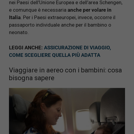
nei Paesi dell’Unione Europea e dell’area Schengen,
e comunque è necessaria
anche per volare in
Italia
. Per i Paesi extraeuropei, invece, occorre il
passaporto individuale anche per il bambino o
neonato.
LEGGI ANCHE:
ASSICURAZIONE DI VIAGGIO,
COME SCEGLIERE QUELLA PIÙ ADATTA
Viaggiare in aereo con i bambini: cosa
bisogna sapere