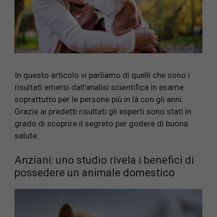
In questo articolo vi parliamo di quelli che sono i
risultati emersi dall’analisi scientifica in esame
soprattutto per le persone più in là con gli anni.
Grazie ai predetti risultati gli esperti sono stati in
grado di scoprire il segreto per godere di buona
salute.
Anziani: uno studio rivela i benefici di
possedere un animale domestico