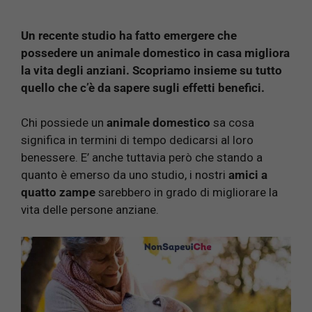
Un recente studio ha fatto emergere che
possedere un animale domestico in casa migliora
la vita degli anziani. Scopriamo insieme su tutto
quello che c’è da sapere sugli effetti benefici.
Chi possiede un
animale domestico
sa cosa
significa in termini di tempo dedicarsi al loro
benessere. E’ anche tuttavia però che stando a
quanto è emerso da uno studio, i nostri
amici a
quatto zampe
sarebbero in grado di migliorare la
vita delle persone anziane.