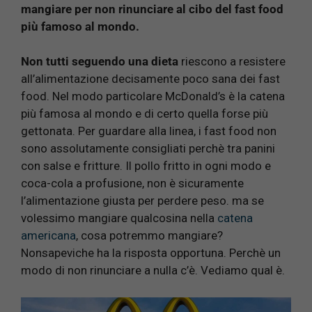
mangiare per non rinunciare al cibo del fast food
più famoso al mondo.
Non tutti seguendo una dieta
riescono a resistere
all’alimentazione decisamente poco sana dei fast
food. Nel modo particolare McDonald’s è la catena
più famosa al mondo e di certo quella forse più
gettonata. Per guardare alla linea, i fast food non
sono assolutamente consigliati perchè tra panini
con salse e fritture. Il pollo fritto in ogni modo e
coca-cola a profusione, non è sicuramente
l’alimentazione giusta per perdere peso. ma se
volessimo mangiare qualcosina nella
catena
americana
, cosa potremmo mangiare?
Nonsapeviche ha la risposta opportuna. Perchè un
modo di non rinunciare a nulla c’è. Vediamo qual è.