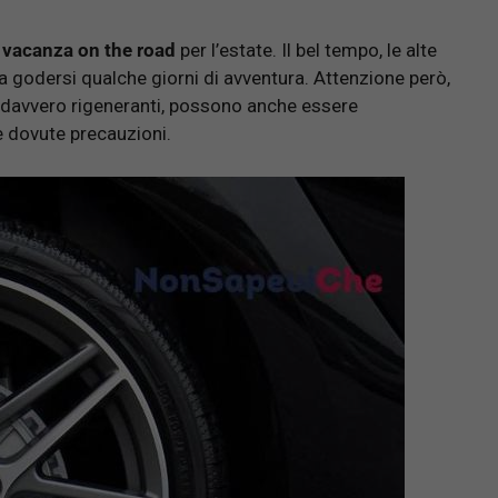
vacanza on the road
per l’estate. Il bel tempo, le alte
e a godersi qualche giorni di avventura. Attenzione però,
 davvero rigeneranti, possono anche essere
e dovute precauzioni.