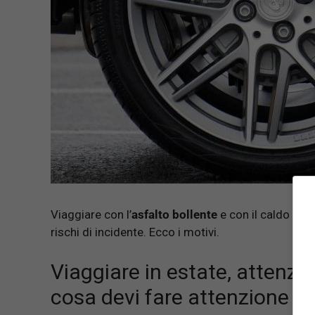
Viaggiare con l’
asfalto bollente
e con il caldo inf
rischi di incidente. Ecco i motivi.
Viaggiare in estate, attenzio
cosa devi fare attenzione