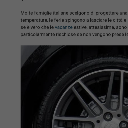
Molte famiglie italiane scelgono di progettare una
temperature, le ferie spingono a lasciare le città 
se è vero che le
vacanze
estive, attesissime, sono
particolarmente rischiose se non vengono prese l