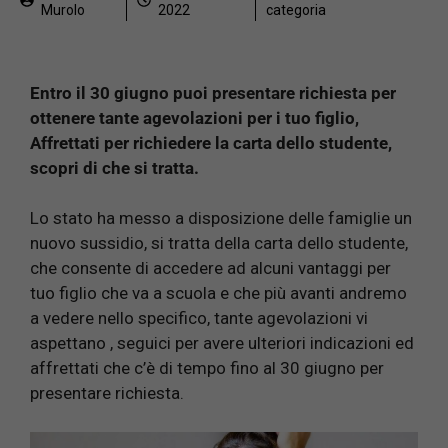
Murolo
2022
categoria
Entro il 30 giugno puoi presentare richiesta per
ottenere tante agevolazioni per i tuo figlio,
Affrettati per richiedere la carta dello studente,
scopri di che si tratta.
Lo stato ha messo a disposizione delle famiglie un
nuovo sussidio, si tratta della carta dello studente,
che consente di accedere ad alcuni vantaggi per
tuo figlio che va a scuola e che più avanti andremo
a vedere nello specifico, tante agevolazioni vi
aspettano , seguici per avere ulteriori indicazioni ed
affrettati che c’è di tempo fino al 30 giugno per
presentare richiesta.