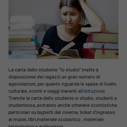
La carta dello studente “Io studio” mette a
disposizione dei ragazzi un gran numero di
agevolazioni, per quanto riguarda le spese di livello
culturale, sconti e viaggi inerenti
all’istruzione
.
Tramite la carta dello studente io studio, studenti e
studentessa, potranno anche ottenere scontistiche
particolari su biglietti del cinema, ticket d’ingresso
ai musei, libri,materiale scolastico , materiale
tecnologico e audiovisivo.