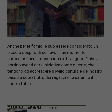
Anche per le famiglie può essere considerato un
piccolo sospiro di sollievo in un momento
particolare per il mondo intero. L’ augurio è che si
portino avanti altre iniziative come queste, che
tendono ad accrescere il ivello culturale del nostro
paese e soprattutto dei ragazzi che saranno il
nostro futuro.
Articoli recenti
INFLUENCER - ESPERTI