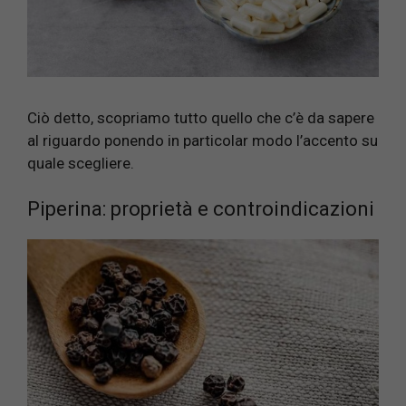
Ciò detto, scopriamo tutto quello che c’è da sapere
al riguardo ponendo in particolar modo l’accento su
quale scegliere.
Piperina: proprietà e controindicazioni