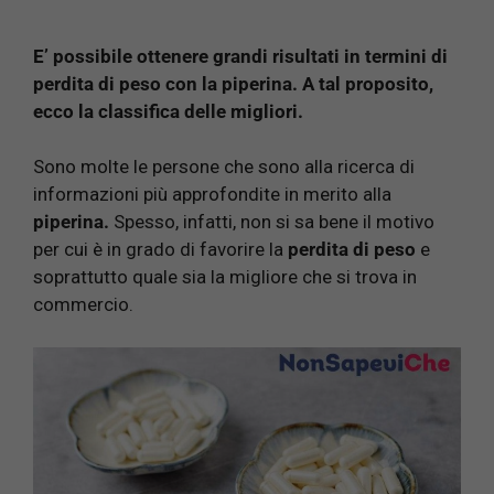
E’ possibile ottenere grandi risultati in termini di
perdita di peso con la piperina. A tal proposito,
ecco la classifica delle migliori.
Sono molte le persone che sono alla ricerca di
informazioni più approfondite in merito alla
piperina.
Spesso, infatti, non si sa bene il motivo
per cui è in grado di favorire la
perdita di peso
e
soprattutto quale sia la migliore che si trova in
commercio.