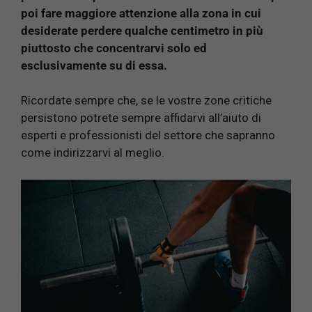
poi fare maggiore attenzione alla zona in cui
desiderate perdere qualche centimetro in più
piuttosto che concentrarvi solo ed
esclusivamente su di essa.
Ricordate sempre che, se le vostre zone critiche
persistono potrete sempre affidarvi all’aiuto di
esperti e professionisti del settore che sapranno
come indirizzarvi al meglio.