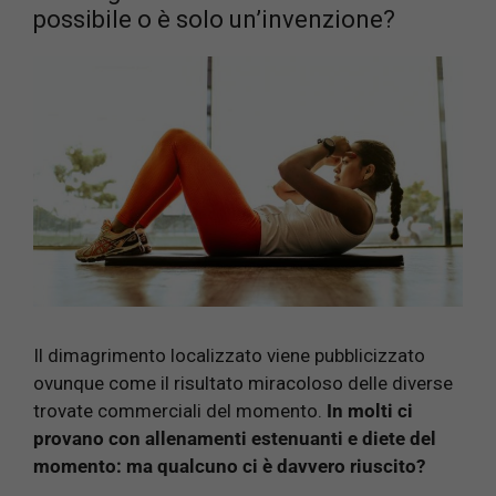
possibile o è solo un’invenzione?
Il dimagrimento localizzato viene pubblicizzato
ovunque come il risultato miracoloso delle diverse
trovate commerciali del momento.
In molti ci
provano con allenamenti estenuanti e diete del
momento: ma qualcuno ci è davvero riuscito?