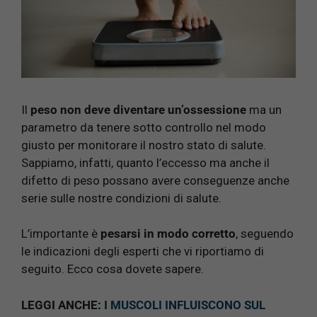
Il
peso non deve diventare un’ossessione
ma un
parametro da tenere sotto controllo nel modo
giusto per monitorare il nostro stato di salute.
Sappiamo, infatti, quanto l’eccesso ma anche il
difetto di peso possano avere conseguenze anche
serie sulle nostre condizioni di salute.
L’importante è
pesarsi in modo corretto
, seguendo
le indicazioni degli esperti che vi riportiamo di
seguito. Ecco cosa dovete sapere.
LEGGI ANCHE:
I MUSCOLI INFLUISCONO SUL