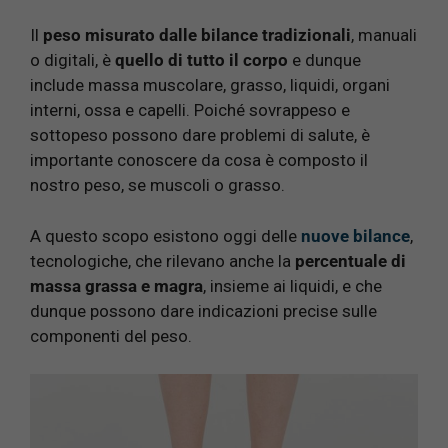
Il
peso misurato dalle bilance tradizionali
, manuali
o digitali, è
quello di tutto il corpo
e dunque
include massa muscolare, grasso, liquidi, organi
interni, ossa e capelli. Poiché sovrappeso e
sottopeso possono dare problemi di salute, è
importante conoscere da cosa è composto il
nostro peso, se muscoli o grasso.
A questo scopo esistono oggi delle
nuove bilance
,
tecnologiche, che rilevano anche la
percentuale di
massa grassa e magra
, insieme ai liquidi, e che
dunque possono dare indicazioni precise sulle
componenti del peso.