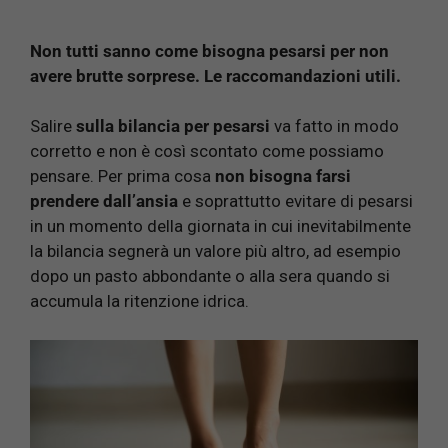
Non tutti sanno come bisogna pesarsi per non
avere brutte sorprese. Le raccomandazioni utili.
Salire
sulla bilancia per pesarsi
va fatto in modo
corretto e non è così scontato come possiamo
pensare. Per prima cosa
non bisogna farsi
prendere dall’ansia
e soprattutto evitare di pesarsi
in un momento della giornata in cui inevitabilmente
la bilancia segnerà un valore più altro, ad esempio
dopo un pasto abbondante o alla sera quando si
accumula la ritenzione idrica.