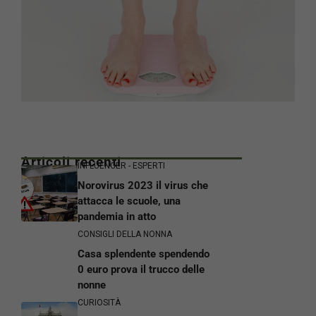
Articoli recenti
INFLUENCER - ESPERTI
Norovirus 2023 il virus che
attacca le scuole, una
pandemia in atto
CONSIGLI DELLA NONNA
Casa splendente spendendo
0 euro prova il trucco delle
nonne
CURIOSITÀ