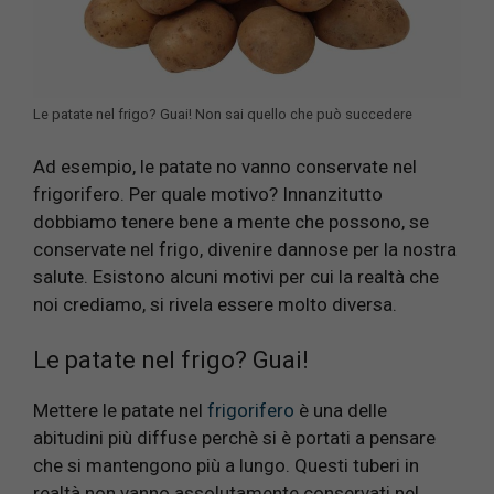
Le patate nel frigo? Guai! Non sai quello che può succedere
Ad esempio, le patate no vanno conservate nel
frigorifero. Per quale motivo? Innanzitutto
dobbiamo tenere bene a mente che possono, se
conservate nel frigo, divenire dannose per la nostra
salute. Esistono alcuni motivi per cui la realtà che
noi crediamo, si rivela essere molto diversa.
Le patate nel frigo? Guai!
Mettere le patate nel
frigorifero
è una delle
abitudini più diffuse perchè si è portati a pensare
che si mantengono più a lungo. Questi tuberi in
realtà non vanno assolutamente conservati nel