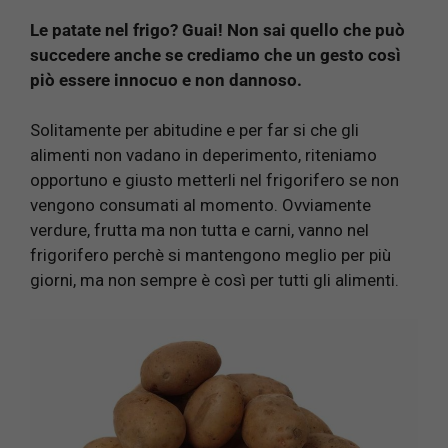
Le patate nel frigo? Guai! Non sai quello che può
succedere anche se crediamo che un gesto così
piò essere innocuo e non dannoso.
Solitamente per abitudine e per far si che gli
alimenti non vadano in deperimento, riteniamo
opportuno e giusto metterli nel frigorifero se non
vengono consumati al momento. Ovviamente
verdure, frutta ma non tutta e carni, vanno nel
frigorifero perchè si mantengono meglio per più
giorni, ma non sempre è così per tutti gli alimenti.