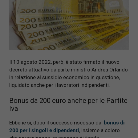
Il 10 agosto 2022, però, è stato firmato il nuovo
decreto attuativo da parte ministro Andrea Orlando
in relazione al sussidio economico in questione,
liquidato anche per i lavoratori indipendenti.
Bonus da 200 euro anche per le Partite
Iva
Ebbene sì, dopo il successo riscosso dal
bonus di
200 per i singoli e dipendenti
, insieme a coloro