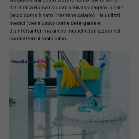
dell’antica Roma i soldati venivano pagato in
sale
(ecco come è nato il termine salario). Ha utilizzi
medici (viene usato come detergente e
disinfettante), ma anche mistiche (utilizzato nel
combattere il malocchio.