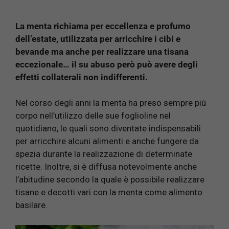
La menta richiama per eccellenza e profumo
dell’estate, utilizzata per arricchire i cibi e
bevande ma anche per realizzare una tisana
eccezionale… il su abuso però può avere degli
effetti collaterali non indifferenti.
Nel corso degli anni la menta ha preso sempre più
corpo nell’utilizzo delle sue foglioline nel
quotidiano, le quali sono diventate indispensabili
per arricchire alcuni alimenti e anche fungere da
spezia durante la realizzazione di determinate
ricette. Inoltre, si è diffusa notevolmente anche
l’abitudine secondo la quale è possibile realizzare
tisane e decotti vari con la menta come alimento
basilare.