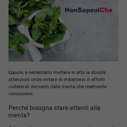
Eppure, e necessario mettere in atto le dovute
attenzioni onde evitare di imbattersi in effetti
collaterali derivanti dalla menta che realmente
conoscono.
Perché bisogna stare attenti alla
menta?