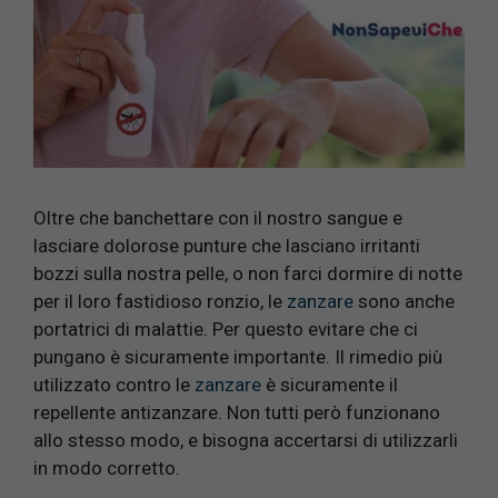
Oltre che banchettare con il nostro sangue e
lasciare dolorose punture che lasciano irritanti
bozzi sulla nostra pelle, o non farci dormire di notte
per il loro fastidioso ronzio, le
zanzare
sono anche
portatrici di malattie. Per questo evitare che ci
pungano è sicuramente importante. Il rimedio più
utilizzato contro le
zanzare
è sicuramente il
repellente antizanzare. Non tutti però funzionano
allo stesso modo, e bisogna accertarsi di utilizzarli
in modo corretto.