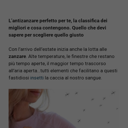
L’antizanzare perfetto per te, la classifica dei
migliori e cosa contengono. Quello che devi
sapere per scegliere quello giusto
Con l’arrivo dell’estate inizia anche la lotta alle
zanzare
. Alte temperature, le finestre che restano
più tempo aperte, il maggior tempo trascorso
all’aria aperta…tutti elementi che facilitano a questi
fastidiosi
insetti
la caccia al nostro sangue.