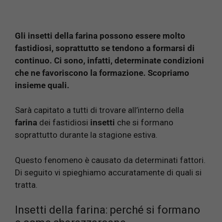
Gli insetti della farina possono essere molto
fastidiosi, soprattutto se tendono a formarsi di
continuo. Ci sono, infatti, determinate condizioni
che ne favoriscono la formazione. Scopriamo
insieme quali.
Sarà capitato a tutti di trovare all’interno della
farina
dei fastidiosi
insetti
che si formano
soprattutto durante la stagione estiva.
Questo fenomeno è causato da determinati fattori.
Di seguito vi spieghiamo accuratamente di quali si
tratta.
Insetti della farina: perché si formano