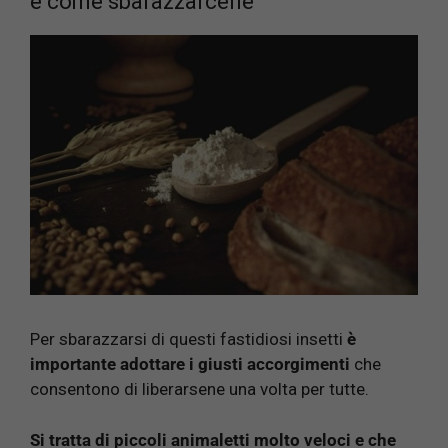
e come sbarazzarcene
Per sbarazzarsi di questi fastidiosi insetti
è
importante adottare i giusti accorgimenti
che
consentono di liberarsene una volta per tutte.
Si tratta di piccoli animaletti molto veloci e che