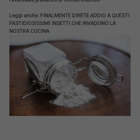
Leggi anche:
FINALMENTE DIRETE ADDIO A QUESTI
FASTIDIOSISSIMI INSETTI CHE INVADONO LA
NOSTRA CUCINA