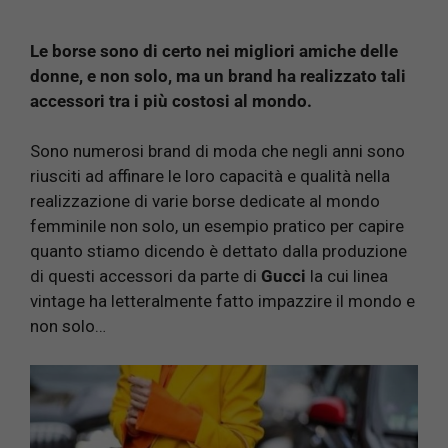
Le borse sono di certo nei migliori amiche delle
donne, e non solo, ma un brand ha realizzato tali
accessori tra i più costosi al mondo.
Sono numerosi brand di moda che negli anni sono
riusciti ad affinare le loro capacità e qualità nella
realizzazione di varie borse dedicate al mondo
femminile non solo, un esempio pratico per capire
quanto stiamo dicendo è dettato dalla produzione
di questi accessori da parte di
Gucci
la cui linea
vintage ha letteralmente fatto impazzire il mondo e
non solo…