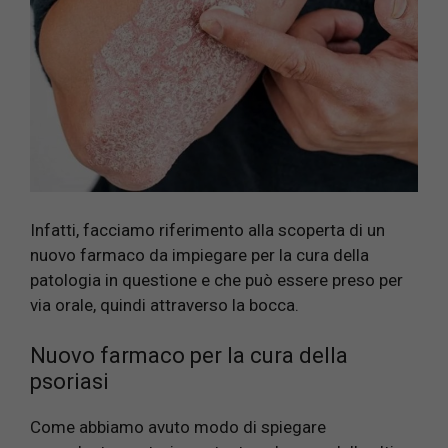
Infatti, facciamo riferimento alla scoperta di un
nuovo farmaco da impiegare per la cura della
patologia in questione e che può essere preso per
via orale, quindi attraverso la bocca.
Nuovo farmaco per la cura della
psoriasi
Come abbiamo avuto modo di spiegare