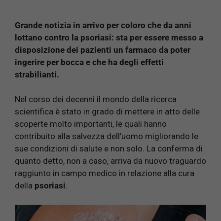
Grande notizia in arrivo per coloro che da anni
lottano contro la psoriasi: sta per essere messo a
disposizione dei pazienti un farmaco da poter
ingerire per bocca e che ha degli effetti
strabilianti.
Nel corso dei decenni il mondo della ricerca
scientifica è stato in grado di mettere in atto delle
scoperte molto importanti, le quali hanno
contribuito alla salvezza dell’uomo migliorando le
sue condizioni di salute e non solo. La conferma di
quanto detto, non a caso, arriva da nuovo traguardo
raggiunto in campo medico in relazione alla cura
della
psoriasi
.