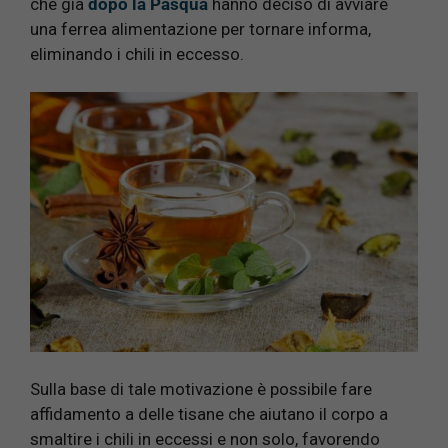
che già
dopo la Pasqua
hanno deciso di avviare
una ferrea alimentazione per tornare informa,
eliminando i chili in eccesso.
Sulla base di tale motivazione è possibile fare
affidamento a delle tisane che aiutano il corpo a
smaltire i chili in eccessi e non solo, favorendo