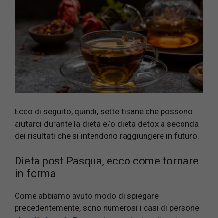
Ecco di seguito, quindi, sette tisane che possono
aiutarci durante la dieta e/o dieta detox a seconda
dei risultati che si intendono raggiungere in futuro.
Dieta post Pasqua, ecco come tornare
in forma
Come abbiamo avuto modo di spiegare
precedentemente, sono numerosi i casi di persone