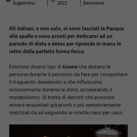
Guglielmino
2022
Benessere
Gli italiani, e non solo, si sono lasciati la Pasqua
alle spalle e sono pronti per dedicarsi ad un
periodo di dieta e detox per riprende in mano le
retini della perfetta forma fisica.
Esistono diversi tipo di
tisane
che aiutano la
persona durante il percorso da fare per conquistare
il traguardo desiderato e che influiscono
notevolmente durante le diete, accelerando il
metabolismo. Si tratta di decotti che possono
essere acquistati già pronti o più semplicemente
realizzali da sé seguendo le ricette caso per caso.