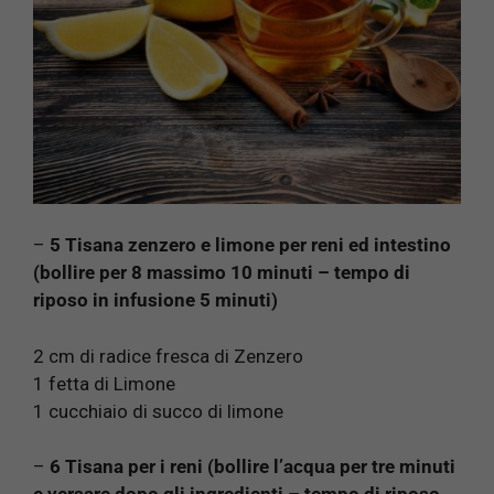
–
5 Tisana zenzero e limone per reni ed intestino
(bollire per 8 massimo 10 minuti – tempo di
riposo in infusione 5 minuti)
2 cm di radice fresca di Zenzero
1 fetta di Limone
1 cucchiaio di succo di limone
–
6 Tisana per i reni (bollire l’acqua per tre minuti