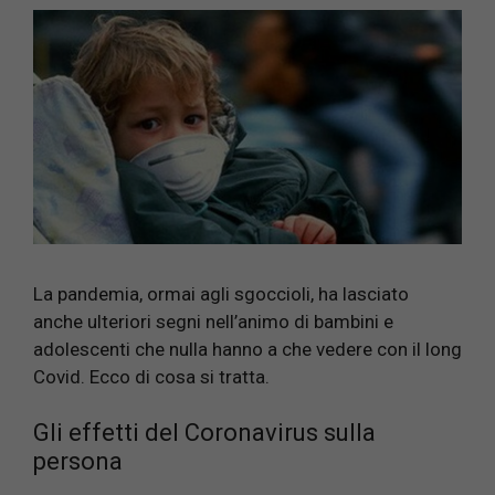
La pandemia, ormai agli sgoccioli, ha lasciato
anche ulteriori segni nell’animo di bambini e
adolescenti che nulla hanno a che vedere con il long
Covid. Ecco di cosa si tratta.
Gli effetti del Coronavirus sulla
persona