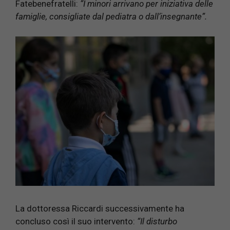
Fatebenefratelli:
“I minori arrivano per iniziativa delle
famiglie, consigliate dal pediatra o dall’insegnante”.
La dottoressa Riccardi successivamente ha
concluso così il suo intervento:
“Il disturbo