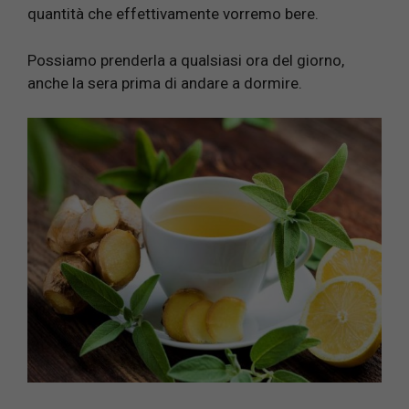
quantità che effettivamente vorremo bere.
Possiamo prenderla a qualsiasi ora del giorno,
anche la sera prima di andare a dormire.