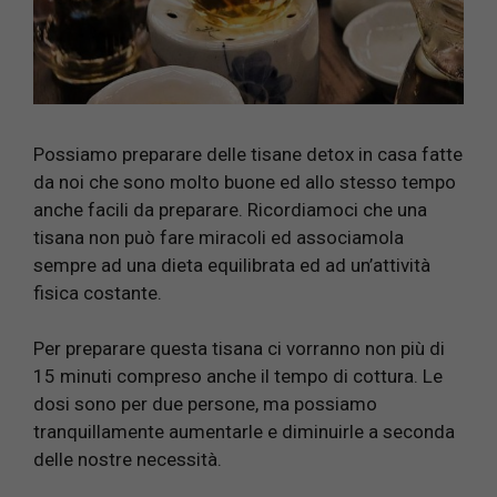
Possiamo preparare delle tisane detox in casa fatte
da noi che sono molto buone ed allo stesso tempo
anche facili da preparare. Ricordiamoci che una
tisana non può fare miracoli ed associamola
sempre ad una dieta equilibrata ed ad un’attività
fisica costante.
Per preparare questa tisana ci vorranno non più di
15 minuti compreso anche il tempo di cottura. Le
dosi sono per due persone, ma possiamo
tranquillamente aumentarle e diminuirle a seconda
delle nostre necessità.