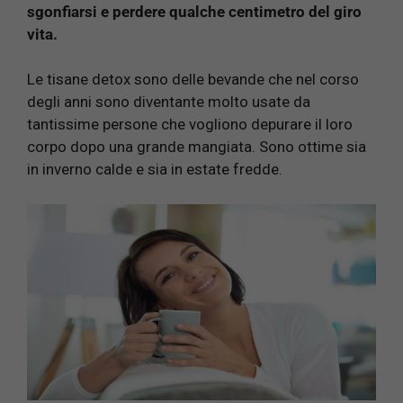
sgonfiarsi e perdere qualche centimetro del giro
vita.
Le tisane detox sono delle bevande che nel corso
degli anni sono diventante molto usate da
tantissime persone che vogliono depurare il loro
corpo dopo una grande mangiata. Sono ottime sia
in inverno calde e sia in estate fredde.