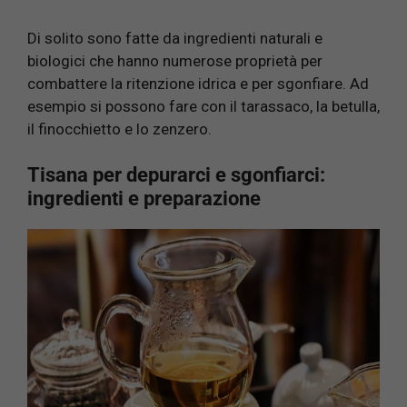
Di solito sono fatte da ingredienti naturali e
biologici che hanno numerose proprietà per
combattere la ritenzione idrica e per sgonfiare. Ad
esempio si possono fare con il tarassaco, la betulla,
il finocchietto e lo zenzero.
Tisana per depurarci e sgonfiarci:
ingredienti e preparazione