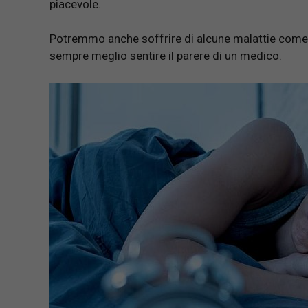
piacevole.
Potremmo anche soffrire di alcune malattie come p
sempre meglio sentire il parere di un medico.