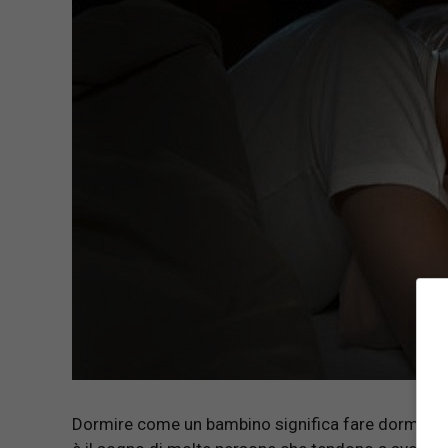
Dormire come un bambino significa fare dormire t