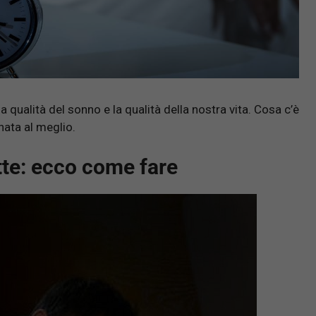
 qualità del sonno e la qualità della nostra vita. Cosa c’è
rnata al meglio.
te: ecco come fare