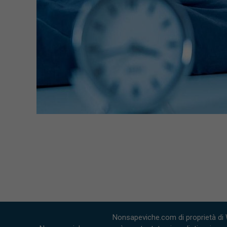
Nonsapeviche.com di proprietà di 