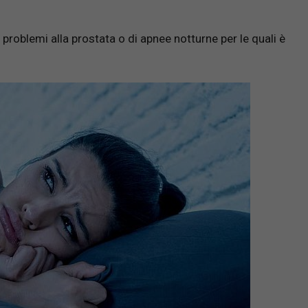
roblemi alla prostata o di apnee notturne per le quali è