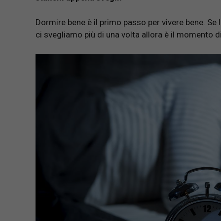
Dormire bene è il primo passo per vivere bene. Se
ci svegliamo più di una volta allora è il momento 