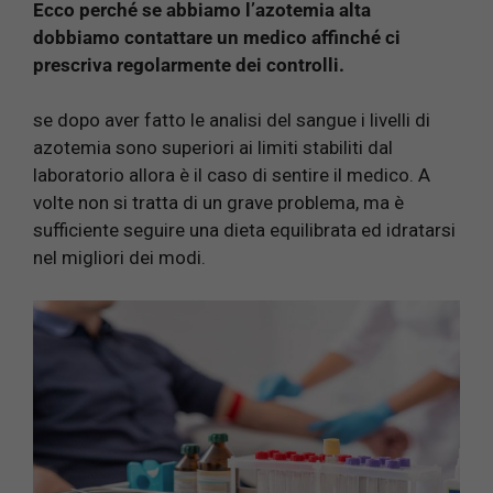
Ecco perché se abbiamo l’azotemia alta
dobbiamo contattare un medico affinché ci
prescriva regolarmente dei controlli.
se dopo aver fatto le analisi del sangue i livelli di
azotemia sono superiori ai limiti stabiliti dal
laboratorio allora è il caso di sentire il medico. A
volte non si tratta di un grave problema, ma è
sufficiente seguire una dieta equilibrata ed idratarsi
nel migliori dei modi.