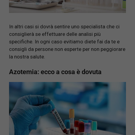
In altri casi si dovrà sentire uno specialista che ci
consiglierà se effettuare delle analisi più
specifiche. In ogni caso evitiamo diete fai da te e
consigli da persone non esperte per non peggiorare
la nostra salute.
Azotemia: ecco a cosa è dovuta