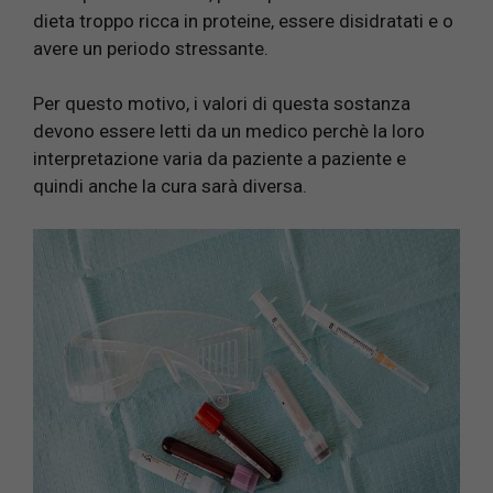
dieta troppo ricca in proteine, essere disidratati e o
avere un periodo stressante.
Per questo motivo, i valori di questa sostanza
devono essere letti da un medico perchè la loro
interpretazione varia da paziente a paziente e
quindi anche la cura sarà diversa.