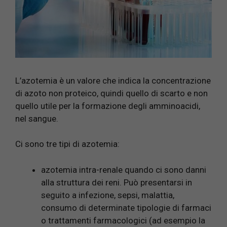
L’azotemia è un valore che indica la concentrazione
di azoto non proteico, quindi quello di scarto e non
quello utile per la formazione degli amminoacidi,
nel sangue.
Ci sono tre tipi di azotemia:
azotemia intra-renale quando ci sono danni
alla struttura dei reni. Può presentarsi in
seguito a infezione, sepsi, malattia,
consumo di determinate tipologie di farmaci
o trattamenti farmacologici (ad esempio la