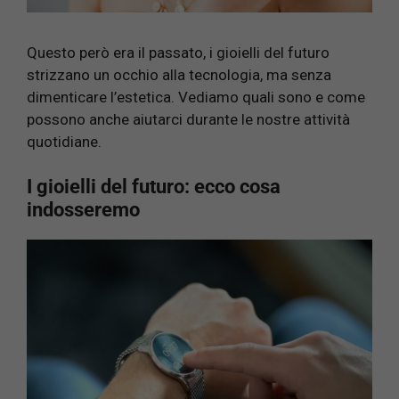
Questo però era il passato, i gioielli del futuro
strizzano un occhio alla tecnologia, ma senza
dimenticare l’estetica. Vediamo quali sono e come
possono anche aiutarci durante le nostre attività
quotidiane.
I gioielli del futuro: ecco cosa
indosseremo