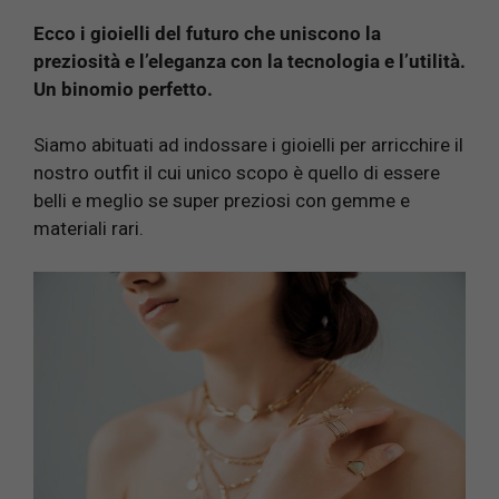
Ecco i gioielli del futuro che uniscono la
preziosità e l’eleganza con la tecnologia e l’utilità.
Un binomio perfetto.
Siamo abituati ad indossare i gioielli per arricchire il
nostro outfit il cui unico scopo è quello di essere
belli e meglio se super preziosi con gemme e
materiali rari.