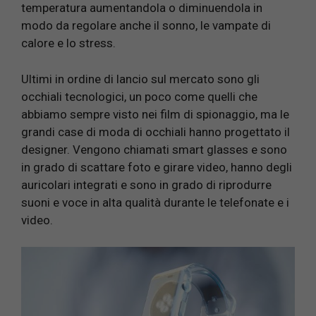
temperatura aumentandola o diminuendola in
modo da regolare anche il sonno, le vampate di
calore e lo stress.
Ultimi in ordine di lancio sul mercato sono gli
occhiali tecnologici, un poco come quelli che
abbiamo sempre visto nei film di spionaggio, ma le
grandi case di moda di occhiali hanno progettato il
designer. Vengono chiamati smart glasses e sono
in grado di scattare foto e girare video, hanno degli
auricolari integrati e sono in grado di riprodurre
suoni e voce in alta qualità durante le telefonate e i
video.