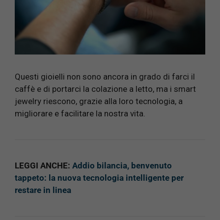
Questi gioielli non sono ancora in grado di farci il
caffè e di portarci la colazione a letto, ma i smart
jewelry riescono, grazie alla loro tecnologia, a
migliorare e facilitare la nostra vita.
LEGGI ANCHE:
Addio bilancia, benvenuto
tappeto: la nuova tecnologia intelligente per
restare in linea