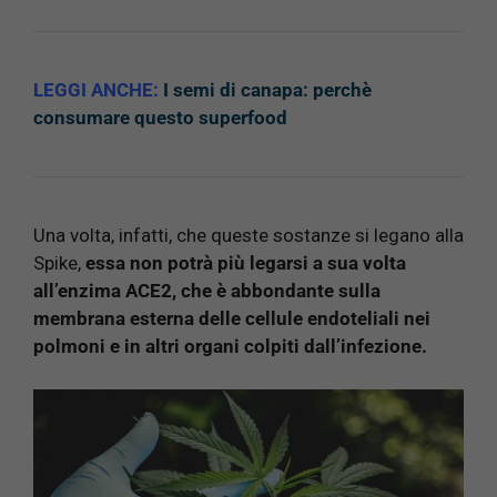
LEGGI ANCHE:
I semi di canapa: perchè
consumare questo superfood
Una volta, infatti, che queste sostanze si legano alla
Spike,
essa non potrà più legarsi a sua volta
all’enzima ACE2, che è abbondante sulla
membrana esterna delle cellule endoteliali nei
polmoni e in altri organi colpiti dall’infezione.