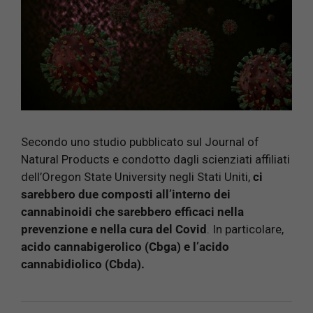
Secondo uno studio pubblicato sul Journal of
Natural Products e condotto dagli scienziati affiliati
dell’Oregon State University negli Stati Uniti,
ci
sarebbero due composti all’interno dei
cannabinoidi che sarebbero efficaci nella
prevenzione e nella cura del Covid
. In particolare,
acido cannabigerolico (Cbga) e l’acido
cannabidiolico (Cbda).