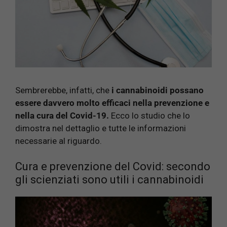
Sembrerebbe, infatti, che
i cannabinoidi possano
essere davvero molto efficaci nella prevenzione e
nella cura del Covid-19.
Ecco lo studio che lo
dimostra nel dettaglio e tutte le informazioni
necessarie al riguardo.
Cura e prevenzione del Covid: secondo
gli scienziati sono utili i cannabinoidi