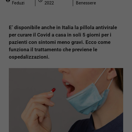
Feduzi
2022
Benessere
E’ disponibile anche in Italia la pillola antivirale
per curare il Covid a casa in soli 5 giorni per i
pazienti con sintomi meno gravi. Ecco come
funziona il trattamento che previene le
ospedalizzazioni.