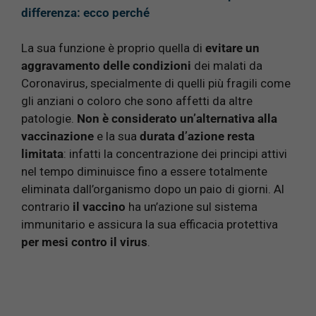
differenza: ecco perché
La sua funzione è proprio quella di
evitare un
aggravamento delle condizioni
dei malati da
Coronavirus, specialmente di quelli più fragili come
gli anziani o coloro che sono affetti da altre
patologie.
Non è considerato un’alternativa alla
vaccinazione
e la sua
durata d’azione resta
limitata
: infatti la concentrazione dei principi attivi
nel tempo diminuisce fino a essere totalmente
eliminata dall’organismo dopo un paio di giorni. Al
contrario
il vaccino
ha un’azione sul sistema
immunitario e assicura la sua efficacia protettiva
per mesi contro il virus
.