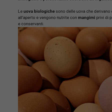
Le
uova biologiche
sono delle uova che derivano 
all’aperto e vengono nutrite con
mangimi
privi di 
e conservanti.