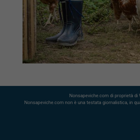
Nonsapeviche.com di proprietà di 
Nonsapeviche.com non è una testata giornalistica, in qua