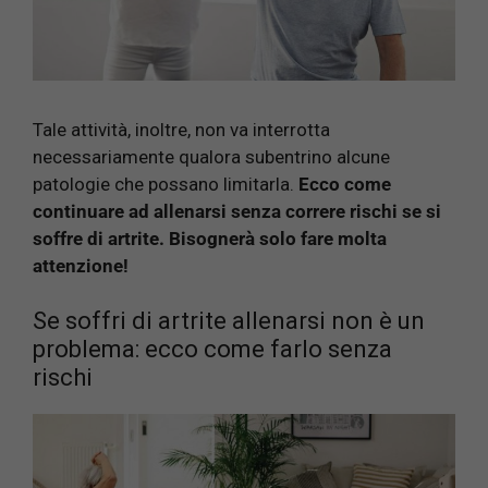
Tale attività, inoltre, non va interrotta
necessariamente qualora subentrino alcune
patologie che possano limitarla.
Ecco come
continuare ad allenarsi senza correre rischi se si
soffre di artrite. Bisognerà solo fare molta
attenzione!
Se soffri di artrite allenarsi non è un
problema: ecco come farlo senza
rischi