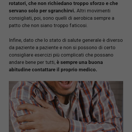
rotatori, che non richiedano troppo sforzo e che
servano solo per sgranchirvi.
Altri movimenti
consigliati, poi, sono quelli di aerobica sempre a
patto che non siano troppo faticosi.
Infine, dato che lo stato di salute generale è diverso
da paziente a paziente e non si possono di certo
consigliare esercizi più complicati che possano
andare bene per tutti,
è sempre una buona
abitudine contattare il proprio medico.