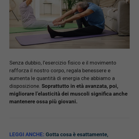
Senza dubbio, l’esercizio fisico e il movimento
rafforza il nostro corpo, regala benessere e
aumenta le quantità di energia che abbiamo a
disposizione.
Soprattutto in età avanzata, poi,
migliorare l’elasticità dei muscoli significa anche
mantenere ossa più giovani.
LEGGI ANCHE:
Gotta cosa è esattamente,