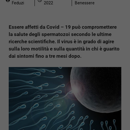
Feduzi
2022
Benessere
Essere affetti da Covid – 19 può compromettere
la salute degli spermatozoi secondo le ultime
ricerche scientifiche. Il virus è in grado di agire
sulla loro motilità e sulla quantità in chi è guarito
dai sintomi fino a tre mesi dopo.