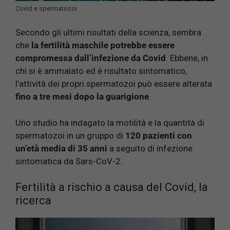
Covid e spermatozoi
Secondo gli ultimi risultati della scienza, sembra
che
la fertilità maschile potrebbe essere
compromessa dall’infezione da Covid
. Ebbene, in
chi si è ammalato ed è risultato sintomatico,
l’attività dei propri spermatozoi può essere alterata
fino a tre mesi dopo la guarigione
.
Uno studio ha indagato la motilità e la quantità di
spermatozoi in un gruppo di
120 pazienti con
un’età media di 35 anni
a seguito di infezione
sintomatica da Sars-CoV-2.
Fertilità a rischio a causa del Covid, la
ricerca