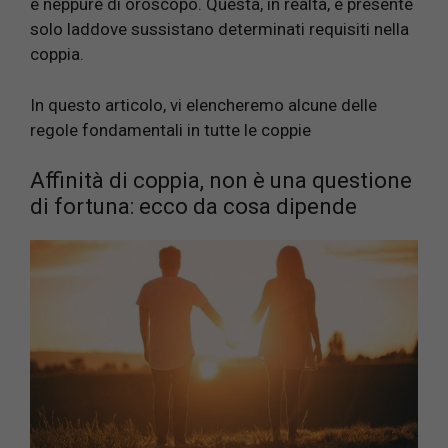
e neppure di oroscopo. Questa, in realtà, è presente
solo laddove sussistano determinati requisiti nella
coppia.
In questo articolo, vi elencheremo alcune delle
regole fondamentali in tutte le coppie
Affinità di coppia, non è una questione
di fortuna: ecco da cosa dipende