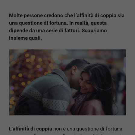
Molte persone credono che l’affinità di coppia sia
una questione di fortuna. In realtà, questa
dipende da una serie di fattori. Scopriamo
insieme quali.
L’
affinità di coppia
non è una questione di fortuna