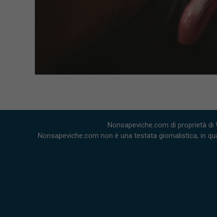
Nonsapeviche.com di proprietà di 
Nonsapeviche.com non è una testata giornalistica, in qua