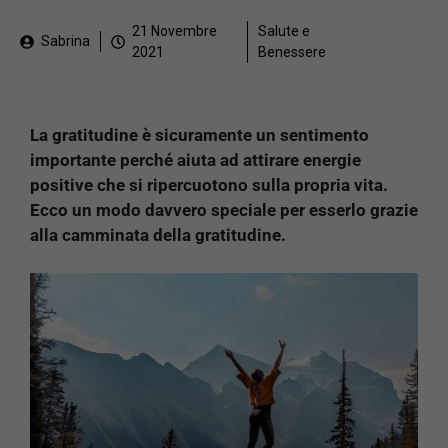
21 Novembre
Salute e
Sabrina
2021
Benessere
La gratitudine è sicuramente un sentimento
importante perché aiuta ad attirare energie
positive che si ripercuotono sulla propria vita.
Ecco un modo davvero speciale per esserlo grazie
alla camminata della gratitudine.