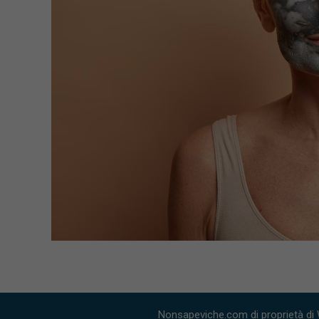
Nonsapeviche.com di proprietà di 