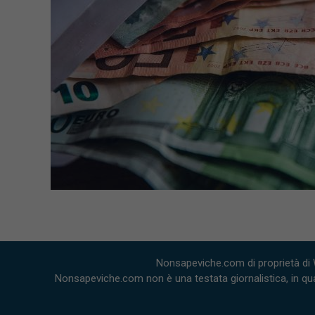
Nonsapeviche.com di proprietà di 
Nonsapeviche.com non è una testata giornalistica, in qua