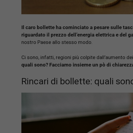
Il caro bollette ha cominciato a pesare sulle tasc
riguardato il prezzo dell’energia elettrica e del g
nostro Paese allo stesso modo.
Ci sono, infatti, regioni più colpite dall’aumento 
quali sono? Facciamo insieme un pò di chiarezz
Rincari di bollette: quali son