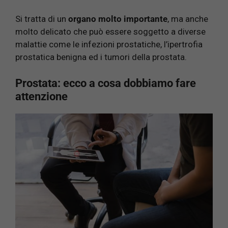
Si tratta di un
organo molto importante
, ma anche
molto delicato che può essere soggetto a diverse
malattie come le infezioni prostatiche, l’ipertrofia
prostatica benigna ed i tumori della prostata.
Prostata: ecco a cosa dobbiamo fare
attenzione