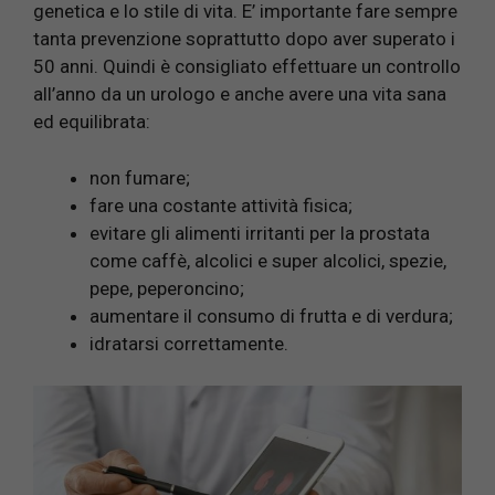
genetica e lo stile di vita. E’ importante fare sempre
tanta prevenzione soprattutto dopo aver superato i
50 anni. Quindi è consigliato effettuare un controllo
all’anno da un urologo e anche avere una vita sana
ed equilibrata:
non fumare;
fare una costante attività fisica;
evitare gli alimenti irritanti per la prostata
come caffè, alcolici e super alcolici, spezie,
pepe, peperoncino;
aumentare il consumo di frutta e di verdura;
idratarsi correttamente.