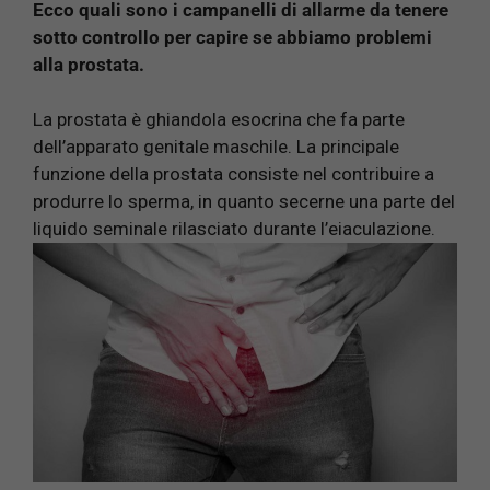
Ecco quali sono i campanelli di allarme da tenere
sotto controllo per capire se abbiamo problemi
alla prostata.
La prostata è ghiandola esocrina che fa parte
dell’apparato genitale maschile. La principale
funzione della prostata consiste nel contribuire a
produrre lo sperma, in quanto secerne una parte del
liquido seminale rilasciato durante l’eiaculazione.