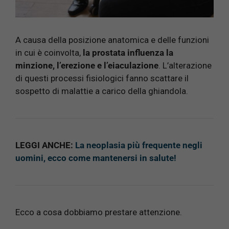
A causa della posizione anatomica e delle funzioni
in cui è coinvolta,
la prostata influenza la
minzione, l’erezione e l’eiaculazione
. L’alterazione
di questi processi fisiologici fanno scattare il
sospetto di malattie a carico della ghiandola.
LEGGI ANCHE:
La neoplasia più frequente negli
uomini, ecco come mantenersi in salute!
Ecco a cosa dobbiamo prestare attenzione.