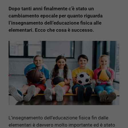
Dopo tanti anni finalmente c’è stato un
cambiamento epocale per quanto riguarda
l’insegnamento dell’educazione fisica alle
elementari. Ecco che cosa è successo.
L’insegnamento dell’educazione fisica fin dalle
elementari è davvero molto importante ed è stato