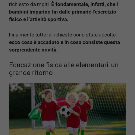
richiesto da molti.
È fondamentale, infatti, che i
bambini imparino fin dalle primarie l’esercizio
fisico e l’attività sportiva.
Finalmente tutte le richieste sono state accolte:
ecco cosa è accaduto e in cosa consiste questa
sorprendente novità.
Educazione fisica alle elementari: un
grande ritorno