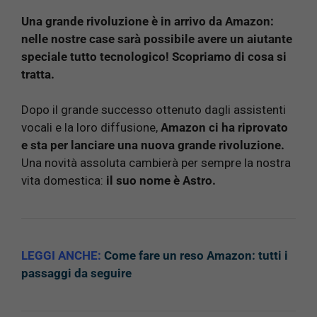
Una grande rivoluzione è in arrivo da Amazon:
nelle nostre case sarà possibile avere un aiutante
speciale tutto tecnologico! Scopriamo di cosa si
tratta.
Dopo il grande successo ottenuto dagli assistenti
vocali e la loro diffusione,
Amazon ci ha riprovato
e sta per lanciare una nuova grande rivoluzione.
Una novità assoluta cambierà per sempre la nostra
vita domestica:
il suo nome è Astro.
LEGGI ANCHE:
Come fare un reso Amazon: tutti i
passaggi da seguire