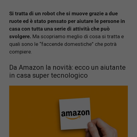
Si tratta di un robot che si muove grazie a due
ruote ed è stato pensato per aiutare le persone in
casa con tutta una serie di attività che può
svolgere.
Ma scopriamo meglio di cosa si tratta e
quali sono le “faccende domestiche” che potrà
compiere.
Da Amazon la novità: ecco un aiutante
in casa super tecnologico