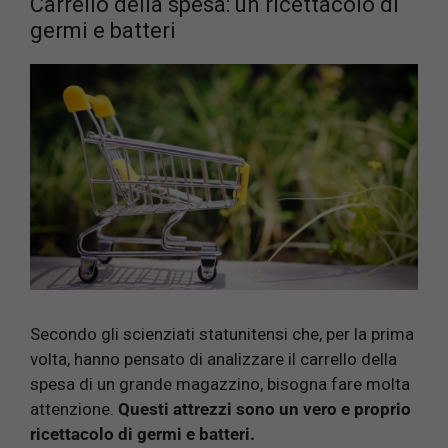
Carrello della spesa: un ricettacolo di
germi e batteri
Secondo gli scienziati statunitensi che, per la prima
volta, hanno pensato di analizzare il carrello della
spesa di un grande magazzino, bisogna fare molta
attenzione.
Questi attrezzi sono un vero e proprio
ricettacolo di germi e batteri.