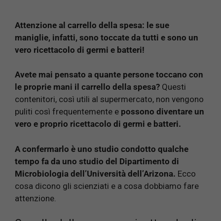
Attenzione al carrello della spesa: le sue
maniglie, infatti, sono toccate da tutti e sono un
vero ricettacolo di germi e batteri!
Avete mai pensato a quante persone toccano con
le proprie mani il carrello della spesa?
Questi
contenitori, così utili al supermercato, non vengono
puliti così frequentemente e
possono diventare un
vero e proprio ricettacolo di germi e batteri.
A confermarlo è uno studio condotto qualche
tempo fa da uno studio del Dipartimento di
Microbiologia dell’Università dell’Arizona.
Ecco
cosa dicono gli scienziati e a cosa dobbiamo fare
attenzione.