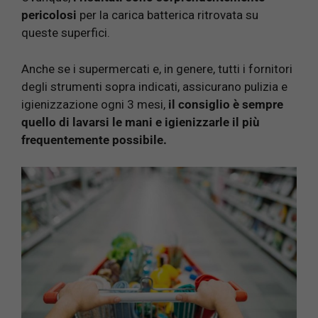
pericolosi
per la carica batterica ritrovata su
queste superfici.
Anche se i supermercati e, in genere, tutti i fornitori
degli strumenti sopra indicati, assicurano pulizia e
igienizzazione ogni 3 mesi,
il consiglio è sempre
quello di lavarsi le mani e igienizzarle il più
frequentemente possibile.