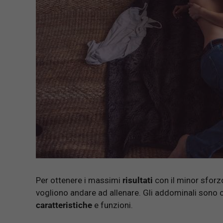
Per ottenere i massimi
risultati
con il minor sforz
vogliono andare ad allenare. Gli addominali sono
caratteristiche
e funzioni.