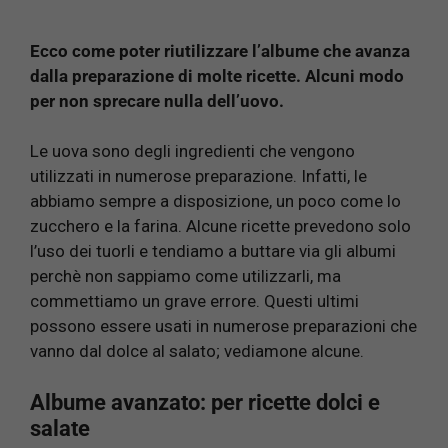
Ecco come poter riutilizzare l’albume che avanza
dalla preparazione di molte ricette. Alcuni modo
per non sprecare nulla dell’uovo.
Le uova sono degli ingredienti che vengono
utilizzati in numerose preparazione. Infatti, le
abbiamo sempre a disposizione, un poco come lo
zucchero e la farina. Alcune ricette prevedono solo
l’uso dei tuorli e tendiamo a buttare via gli albumi
perchè non sappiamo come utilizzarli, ma
commettiamo un grave errore. Questi ultimi
possono essere usati in numerose preparazioni che
vanno dal dolce al salato; vediamone alcune.
Albume avanzato: per ricette dolci e
salate