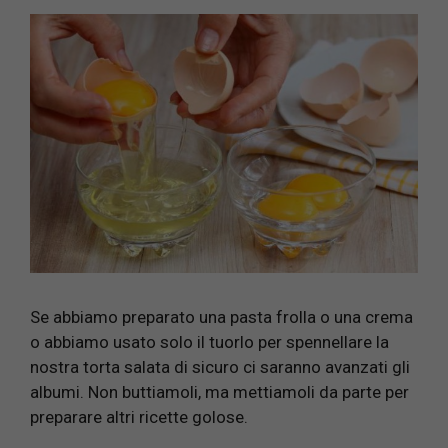
Se abbiamo preparato una pasta frolla o una crema
o abbiamo usato solo il tuorlo per spennellare la
nostra torta salata di sicuro ci saranno avanzati gli
albumi. Non buttiamoli, ma mettiamoli da parte per
preparare altri ricette golose.