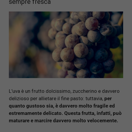
sempre fresca
L’uva è un frutto dolcissimo, zuccherino e davvero
delizioso per allietare il fine pasto: tuttavia,
per
quanto gustoso sia, è davvero molto fragile ed
estremamente delicato. Questa frutta, infatti, può
maturare e marcire davvero molto velocemente.