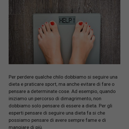
Per perdere qualche chilo dobbiamo si seguire una
dieta e praticare sport, ma anche evitare di fare o
pensare a determinate cose. Ad esempio, quando
iniziamo un percorso di dimagrimento, non
dobbiamo solo pensare di essere a dieta. Per gli
esperti pensare di seguire una dieta fa si che
possiamo pensare di avere sempre fame e di
mangiare di più.