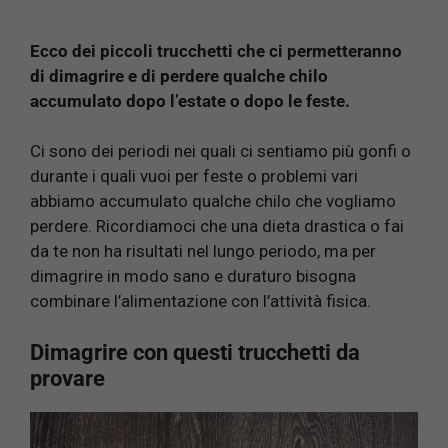
Ecco dei piccoli trucchetti che ci permetteranno
di dimagrire e di perdere qualche chilo
accumulato dopo l’estate o dopo le feste.
Ci sono dei periodi nei quali ci sentiamo più gonfi o
durante i quali vuoi per feste o problemi vari
abbiamo accumulato qualche chilo che vogliamo
perdere. Ricordiamoci che una dieta drastica o fai
da te non ha risultati nel lungo periodo, ma per
dimagrire in modo sano e duraturo bisogna
combinare l’alimentazione con l’attività fisica.
Dimagrire con questi trucchetti da
provare