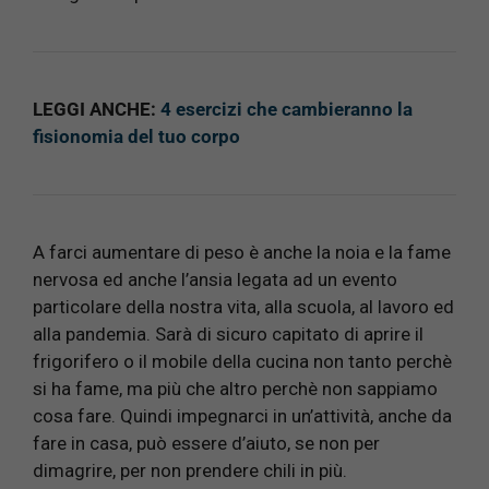
LEGGI ANCHE:
4 esercizi che cambieranno la
fisionomia del tuo corpo
A farci aumentare di peso è anche la noia e la fame
nervosa ed anche l’ansia legata ad un evento
particolare della nostra vita, alla scuola, al lavoro ed
alla pandemia. Sarà di sicuro capitato di aprire il
frigorifero o il mobile della cucina non tanto perchè
si ha fame, ma più che altro perchè non sappiamo
cosa fare. Quindi impegnarci in un’attività, anche da
fare in casa, può essere d’aiuto, se non per
dimagrire, per non prendere chili in più.