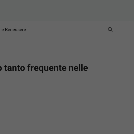
e e Benessere
 tanto frequente nelle