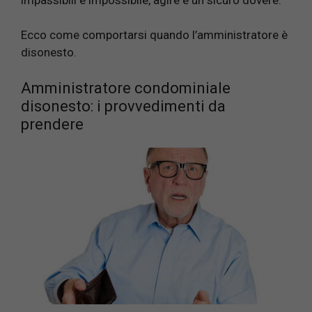
Ecco come comportarsi quando l’amministratore è
disonesto.
Amministratore condominiale
disonesto: i provvedimenti da
prendere