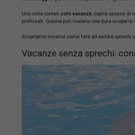
Una volta tornati dalle
vacanze
, capita spesso di 
prefissati. Questa può rivelarsi una dura scoperta
Scopriamo insieme come fare ad evitare sprechi d
Vacanze senza sprechi: consi