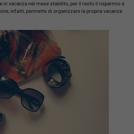
 in vacanza nel mese stabilito, per il resto il risparmio è
ne, infatti, permette di organizzare la propria vacanza