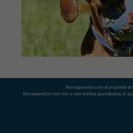
Nonsapeviche.com di proprietà di 
Nonsapeviche.com non è una testata giornalistica, in qua