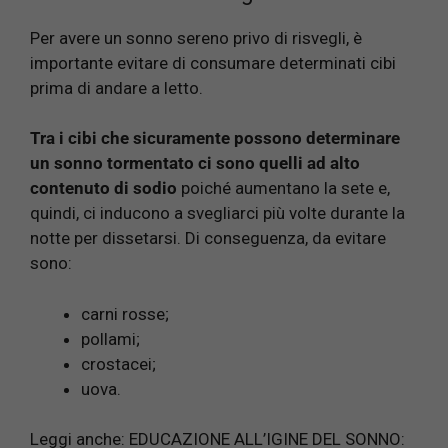
Per avere un sonno sereno privo di risvegli, è
importante evitare di consumare determinati cibi
prima di andare a letto.
Tra i cibi che sicuramente possono determinare
un sonno tormentato ci sono quelli ad alto
contenuto di sodio
poiché aumentano la sete e,
quindi, ci inducono a svegliarci più volte durante la
notte per dissetarsi. Di conseguenza, da evitare
sono:
carni rosse;
pollami;
crostacei;
uova.
Leggi anche:
EDUCAZIONE ALL’IGINE DEL SONNO: