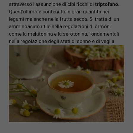
attraverso l’assunzione di cibi ricchi di
triptofano.
Quest’ultimo è contenuto in gran quantità nei
legumi ma anche nella frutta secca. Si tratta di un
amminoacido utile nella regolazioni di ormoni
come la melatonina e la serotonina, fondamentali
nella regolazione degli stati di sonno e di veglia.