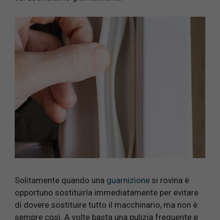
Solitamente quando una
guarnizione
si rovina è
opportuno sostituirla immediatamente per evitare
di dovere sostituire tutto il macchinario, ma non è
sempre così. A volte basta una pulizia frequente e