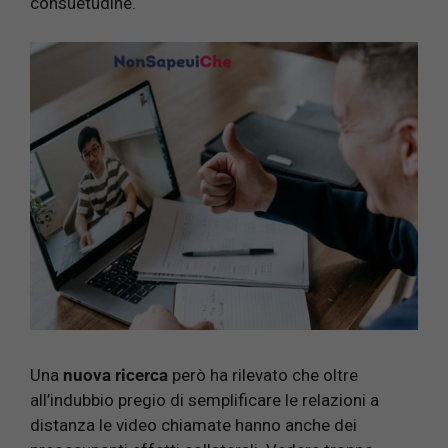
consuetudine.
Una
nuova ricerca
però ha rilevato che oltre
all’indubbio pregio di semplificare le relazioni a
distanza le video chiamate hanno anche dei