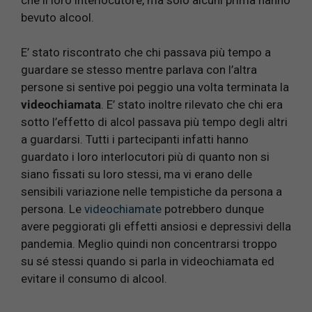
bevuto alcool.
E’ stato riscontrato che chi passava più tempo a
guardare se stesso mentre parlava con l’altra
persone si sentive poi peggio una volta terminata la
videochiamata
. E’ stato inoltre rilevato che chi era
sotto l’effetto di alcol passava più tempo degli altri
a guardarsi. Tutti i partecipanti infatti hanno
guardato i loro interlocutori più di quanto non si
siano fissati su loro stessi, ma vi erano delle
sensibili variazione nelle tempistiche da persona a
persona. Le
videochiamate
potrebbero dunque
avere peggiorati gli effetti ansiosi e depressivi della
pandemia. Meglio quindi non concentrarsi troppo
su sé stessi quando si parla in videochiamata ed
evitare il consumo di alcool.