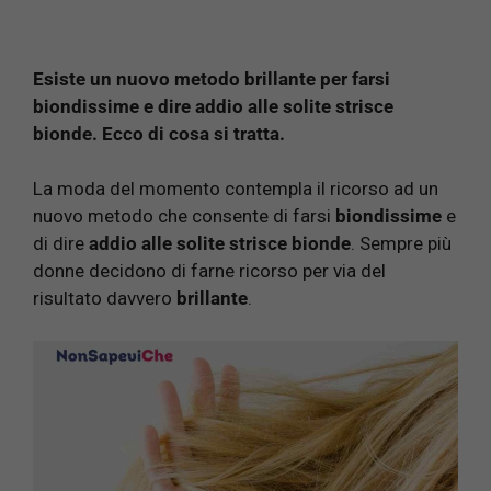
Esiste un nuovo metodo brillante per farsi
biondissime e dire addio alle solite strisce
bionde. Ecco di cosa si tratta.
La moda del momento contempla il ricorso ad un
nuovo metodo che consente di farsi
biondissime
e
di dire
addio alle solite strisce bionde
. Sempre più
donne decidono di farne ricorso per via del
risultato davvero
brillante
.