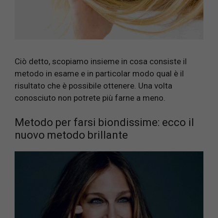
Ciò detto, scopiamo insieme in cosa consiste il
metodo in esame e in particolar modo qual è il
risultato che è possibile ottenere. Una volta
conosciuto non potrete più farne a meno.
Metodo per farsi biondissime: ecco il
nuovo metodo brillante