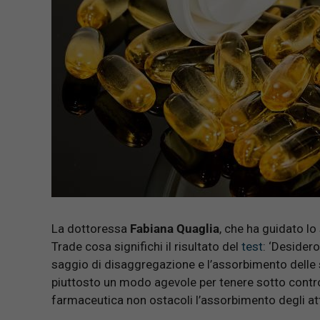
La dottoressa
Fabiana Quaglia
, che ha guidato lo 
Trade cosa significhi il risultato del
test
: ‘Desidero
saggio di disaggregazione e l’assorbimento delle 
piuttosto un modo agevole per tenere sotto contro
farmaceutica non ostacoli l’assorbimento degli atti