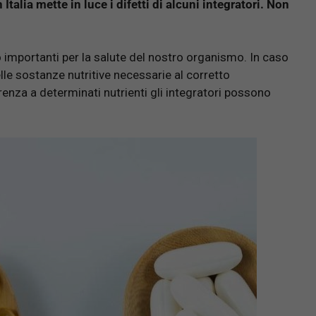
 Italia mette in luce i difetti di alcuni integratori. Non
mportanti per la salute del nostro organismo. In caso
lle sostanze nutritive necessarie al corretto
enza a determinati nutrienti gli integratori possono