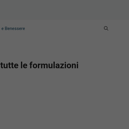
e e Benessere
tutte le formulazioni