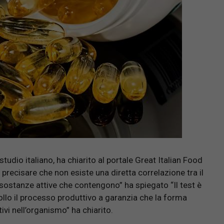
studio italiano, ha chiarito al portale Great Italian Food
 precisare che non esiste una diretta correlazione tra il
sostanze attive che contengono” ha spiegato “Il test è
llo il processo produttivo a garanzia che la forma
vi nell’organismo” ha chiarito.