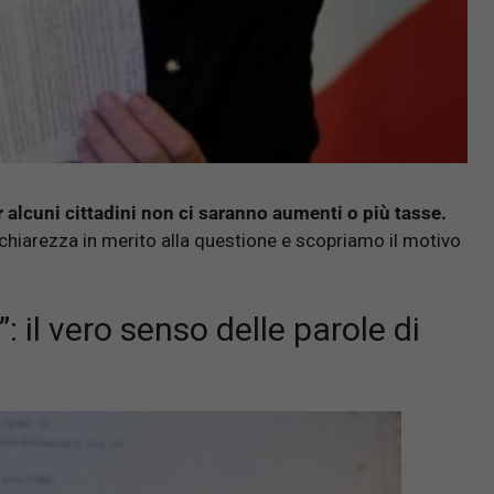
alcuni cittadini non ci saranno aumenti o più tasse.
chiarezza in merito alla questione e scopriamo il motivo
 il vero senso delle parole di