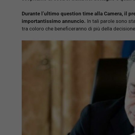
Durante l’ultimo question time alla Camera, il pr
importantissimo annuncio.
In tali parole sono sta
tra coloro che beneficeranno di più della decisione