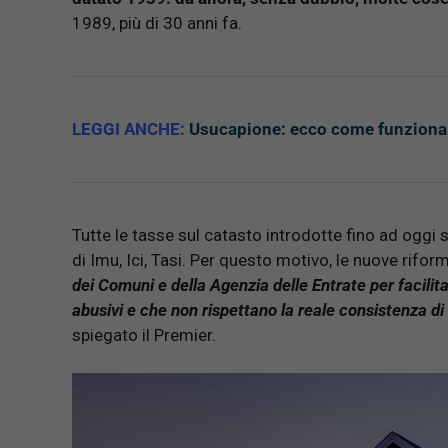
1989, più di 30 anni fa.
LEGGI ANCHE:
Usucapione: ecco come funziona 
Tutte le tasse sul catasto introdotte fino ad oggi 
di Imu, Ici, Tasi. Per questo motivo, le nuove riform
dei Comuni e della Agenzia delle Entrate per facilita
abusivi e che non rispettano la reale consistenza di 
spiegato il Premier.