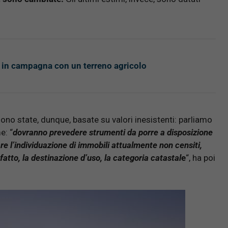
in campagna con un terreno agricolo
sono state, dunque, basate su valori inesistenti: parliamo
e: “
dovranno prevedere strumenti da porre a disposizione
re l’individuazione di immobili attualmente non censiti,
fatto, la destinazione d’uso, la categoria catastal
e
“, ha poi