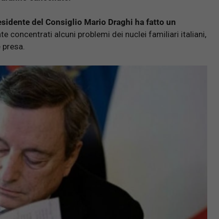
esidente del Consiglio Mario Draghi ha fatto un
te concentrati alcuni problemi dei nuclei familiari italiani,
 presa.