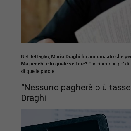
Nel dettaglio,
Mario Draghi ha annunciato che per 
Ma per chi e in quale settore?
Facciamo un po’ di 
di quelle parole.
“Nessuno pagherà più tasse”:
Draghi